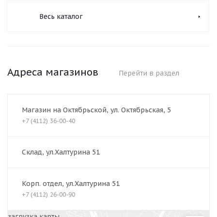
Весь каталог
Адреса магазинов
Перейти в раздел
Магазин на Октябрьской, ул. Октябрьская, 5
+7 (4112) 36-00-40
Склад, ул.Халтурина 51
Корп. отдел, ул.Халтурина 51
+7 (4112) 26-00-90
загрузка карты...