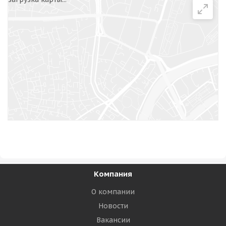
Компания
О компании
Новости
Вакансии