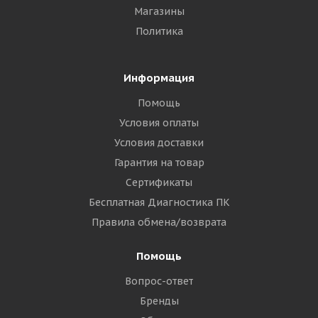
Магазины
Политика
Информация
Помощь
Условия оплаты
Условия доставки
Гарантия на товар
Сертификаты
Бесплатная Диагностика ПК
Правила обмена/возврата
Помощь
Вопрос-ответ
Бренды