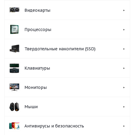
Видеокарты
Процессоры
Твердотельные накопители (SSD)
Клавиатуры
Мониторы
Мыши
Антивирусы и безопасность