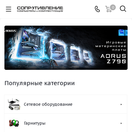
0
Популярные категории
Сетевое оборудование
Гарнитуры