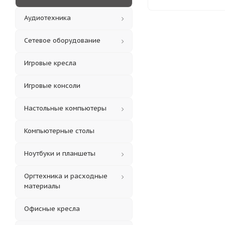
Аудиотехника
Сетевое оборудование
Игровые кресла
Игровые консоли
Настольные компьютеры
Компьютерные столы
Ноутбуки и планшеты
Оргтехника и расходные
материалы
Офисные кресла