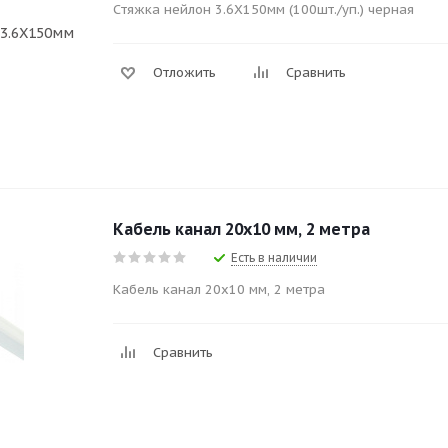
Cтяжка нейлон 3.6X150мм (100шт./уп.) черная
Отложить
Сравнить
Кабель канал 20x10 мм, 2 метра
Есть в наличии
Кабель канал 20x10 мм, 2 метра
Сравнить