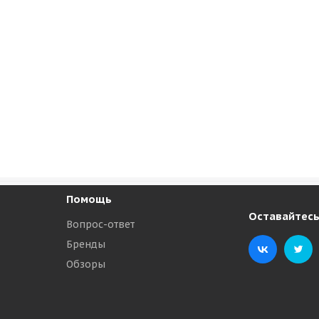
Помощь
Оставайтесь
Вопрос-ответ
Бренды
Обзоры