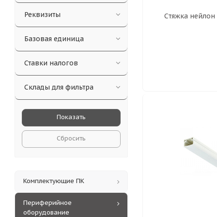
Реквизиты
Базовая единица
Ставки налогов
Склады для фильтра
Сбросить
Комплектующие ПК
Периферийное
оборудование