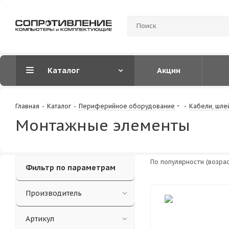
Каталог
Акции
Главная
-
Каталог
-
Периферийное оборудование
-
Кабели, шле
Монтажные элементы
По популярности (возра
Фильтр по параметрам
Производитель
Артикул