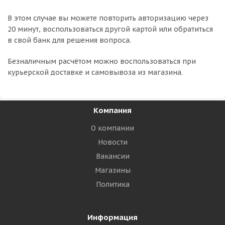
В этом случае вы можете повторить авторизацию через
20 минут, воспользоваться другой картой или обратиться
в свой банк для решения вопроса.
Безналичным расчётом можно воспользоваться при
курьерской доставке и самовывоза из магазина.
Компания
О компании
Новости
Вакансии
Магазины
Политика
Информация