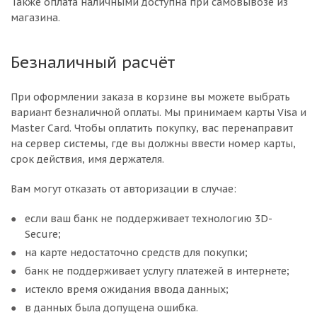
Также оплата наличными доступна при самовывозе из
магазина.
Безналичный расчёт
При оформлении заказа в корзине вы можете выбрать
вариант безналичной оплаты. Мы принимаем карты Visa и
Master Card. Чтобы оплатить покупку, вас перенаправит
на сервер системы, где вы должны ввести номер карты,
срок действия, имя держателя.
Вам могут отказать от авторизации в случае:
если ваш банк не поддерживает технологию 3D-
Secure;
на карте недостаточно средств для покупки;
банк не поддерживает услугу платежей в интернете;
истекло время ожидания ввода данных;
в данных была допущена ошибка.