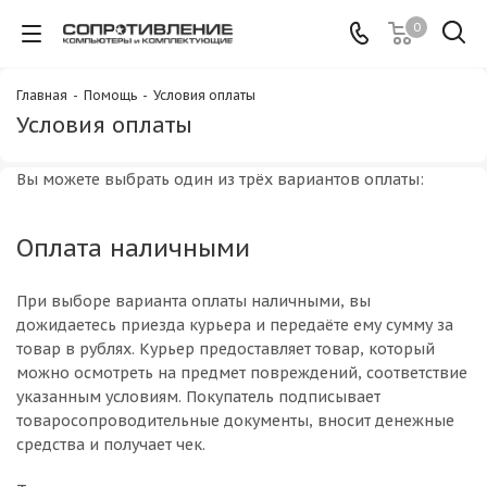
0
Главная
-
Помощь
-
Условия оплаты
Условия оплаты
Вы можете выбрать один из трёх вариантов оплаты:
Оплата наличными
При выборе варианта оплаты наличными, вы
дожидаетесь приезда курьера и передаёте ему сумму за
товар в рублях. Курьер предоставляет товар, который
можно осмотреть на предмет повреждений, соответствие
указанным условиям. Покупатель подписывает
товаросопроводительные документы, вносит денежные
средства и получает чек.