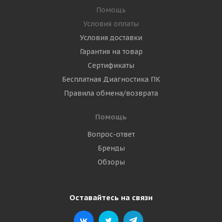
Помощь
Условия оплаты
Условия доставки
Гарантия на товар
Сертификаты
Бесплатная Диагностика ПК
Правила обмена/возврата
Помощь
Вопрос-ответ
Бренды
Обзоры
Оставайтесь на связи