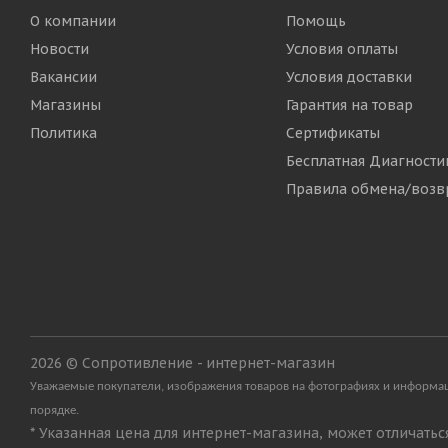
О компании
Помощь
Новости
Условия оплаты
Вакансии
Условия доставки
Магазины
Гарантия на товар
Политика
Сертификаты
Бесплатная Диагности
Правила обмена/возв
2026 © Сопротивление - интернет-магазин
Уважаемые покупатели, изображения товаров на фотографиях и информаци
порядке.
* Указанная цена для интернет-магазина, может отличать