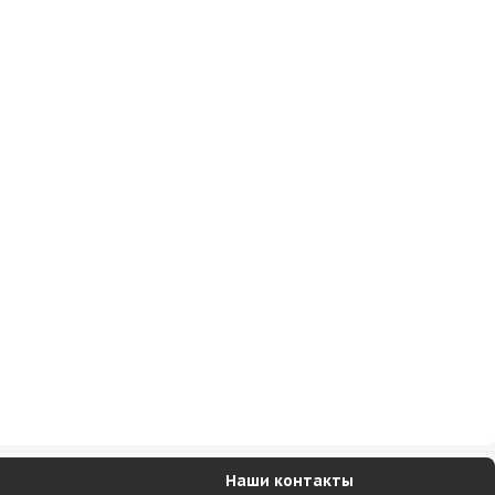
Наши контакты