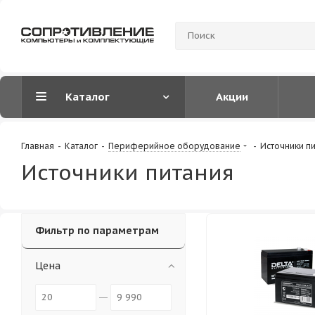
Каталог
Акции
Главная
-
Каталог
-
Периферийное оборудование
-
Источники п
Источники питания
Фильтр по параметрам
Цена