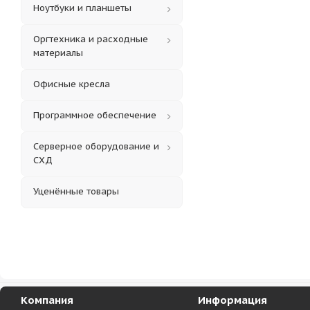
Ноутбуки и планшеты
Оргтехника и расходные
материалы
Офисные кресла
Программное обеспечение
Серверное оборудование и
СХД
Уценённые товары
Компания
Информация