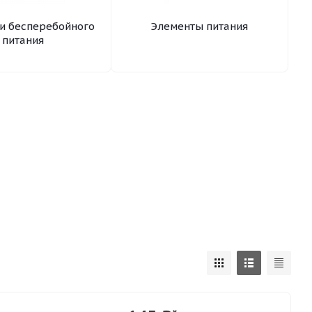
и бесперебойного
Элементы питания
питания