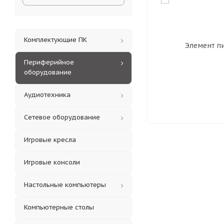
Комплектующие ПК
Периферийное
оборудование
Аудиотехника
Сетевое оборудование
Игровые кресла
Игровые консоли
Настольные компьютеры
Компьютерные столы