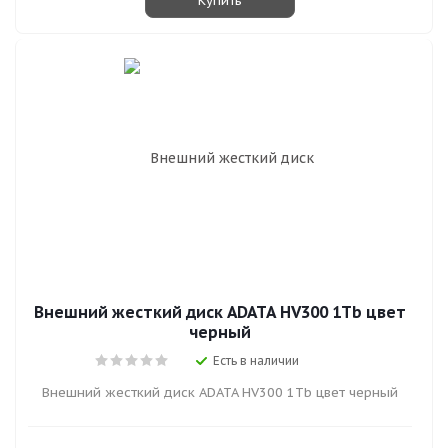
Купить
Внешний жесткий диск ADATA HV300 1Tb цвет
черный
Есть в наличии
Внешний жесткий диск ADATA HV300 1Tb цвет черный