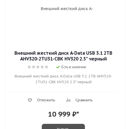
Внешний жесткий диск A-Data USB 3.1 2TB
AHV320-2TU31-CBK HV320 2.5" черный
Есть в наличии
Внешний жесткий диск A-Data USB 3.1 2TB AHV320-
2TU31-CBK HV320 2.5" черный
Отложить
Сравнить
10 999
₽*