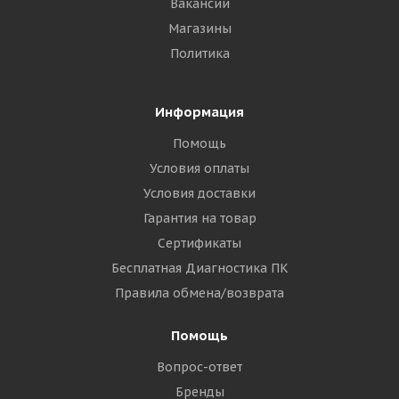
Вакансии
Магазины
Политика
Информация
Помощь
Условия оплаты
Условия доставки
Гарантия на товар
Сертификаты
Бесплатная Диагностика ПК
Правила обмена/возврата
Помощь
Вопрос-ответ
Бренды