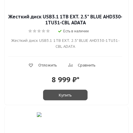
Жесткий диск USB3.1 1TB EXT. 2.5" BLUE AHD330-
1TU31-CBL ADATA
Есть в наличии
Жесткий диск USB3.1 1TB EXT. 2.5" BLUE AHD330-1TU31-
CBL ADATA
Отложить
Сравнить
8 999
₽*
Купить