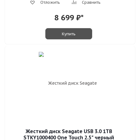
Отложить
Сравнить
8 699
₽*
Купить
Жесткий диск Seagate USB 3.0 1TB
STKY1000400 One Touch 2.5" черный