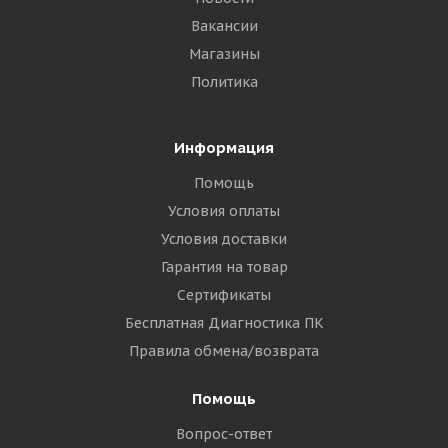
Вакансии
Магазины
Политика
Информация
Помощь
Условия оплаты
Условия доставки
Гарантия на товар
Сертификаты
Бесплатная Диагностика ПК
Правила обмена/возврата
Помощь
Вопрос-ответ