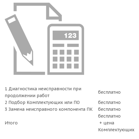
1 Диагностика неисправности при
бесплатно
продолжении работ
2 Подбор Комплектующих или ПО
бесплатно
3 Замена неисправного компонента ПК
бесплатно
бесплатно
Итого
+ цена
Комплектующих