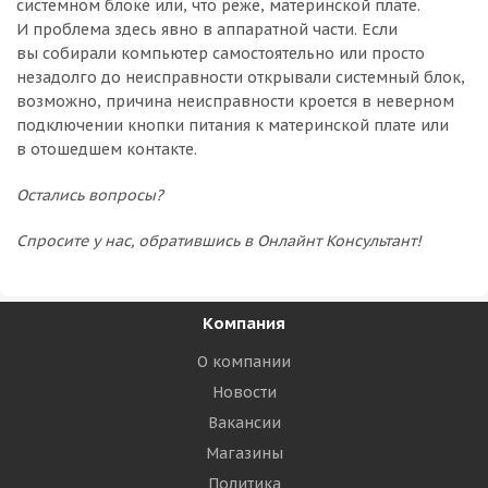
системном блоке или, что реже, материнской плате.
И проблема здесь явно в аппаратной части. Если
вы собирали компьютер самостоятельно или просто
незадолго до неисправности открывали системный блок,
возможно, причина неисправности кроется в неверном
подключении кнопки питания к материнской плате или
в отошедшем контакте.
Остались вопросы?
Спросите у нас, обратившись в Онлайнт Консультант!
Компания
О компании
Новости
Вакансии
Магазины
Политика