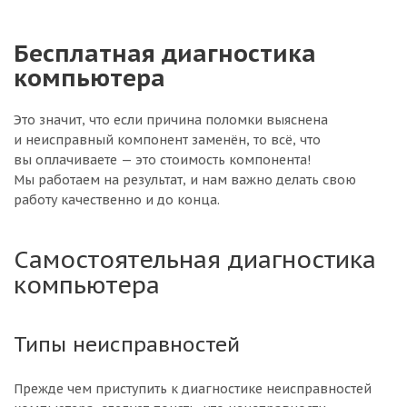
Бесплатная диагностика
компьютера
Это значит, что если причина поломки выяснена
и неисправный компонент заменён, то всё, что
вы оплачиваете — это стоимость компонента!
Мы работаем на результат, и нам важно делать свою
работу качественно и до конца.
Самостоятельная диагностика
компьютера
Типы неисправностей
Прежде чем приступить к диагностике неисправностей