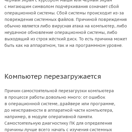
чёрный экран с курсором мыши или чёрный экран
с мигающим символом подчёркивания означает сбой
операционной системы. Сбой системы происходит из-за
повреждения системных файлов. Причиной повреждения
обычно является либо вирусная атака на компьютер, либо
неудачное обновление операционной системы, либо
выходящий из строя жёсткий диск. То есть причина может
быть как на аппаратном, так и на программном уровне.
Компьютер перезагружается
Причин самостоятельной перезагрузки компьютера
в процессе работы довольно много: от ошибок
в операционной системе, драйвере или программе,
до неисправности в аппаратной части компьютера,
например, в модуле оперативной памяти.
Самостоятельную диагностику ПК для определения
причины лучше всего начать с изучения системных