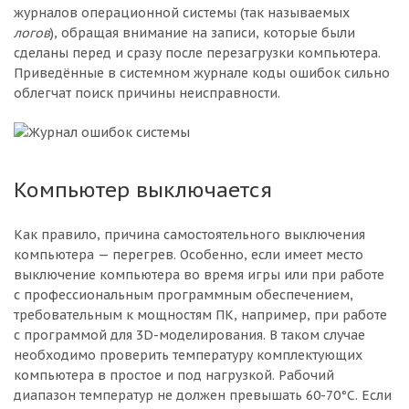
журналов операционной системы (так называемых
логов
), обращая внимание на записи, которые были
сделаны перед и сразу после перезагрузки компьютера.
Приведённые в системном журнале коды ошибок сильно
облегчат поиск причины неисправности.
Компьютер выключается
Как правило, причина самостоятельного выключения
компьютера — перегрев. Особенно, если имеет место
выключение компьютера во время игры или при работе
с профессиональным программным обеспечением,
требовательным к мощностям ПК, например, при работе
с программой для 3D-моделирования. В таком случае
необходимо проверить температуру комплектующих
компьютера в простое и под нагрузкой. Рабочий
диапазон температур не должен превышать 60-70°C. Если