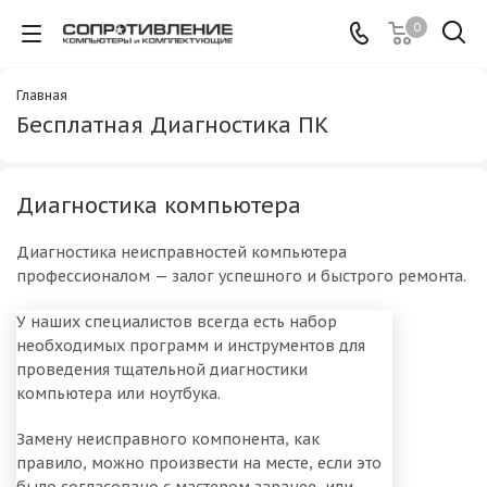
0
Главная
Бесплатная Диагностика ПК
Диагностика компьютера
Диагностика неисправностей компьютера
профессионалом — залог успешного и быстрого ремонта.
У наших специалистов всегда есть набор
необходимых программ и инструментов для
проведения тщательной диагностики
компьютера или ноутбука.
Замену неисправного компонента, как
правило, можно произвести на месте, если это