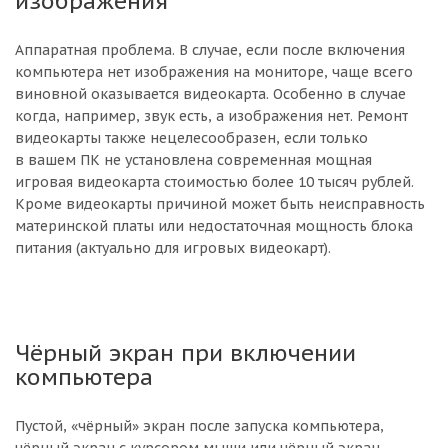
изображения
Аппаратная проблема. В случае, если после включения
компьютера нет изображения на мониторе, чаще всего
виновной оказывается видеокарта. Особенно в случае
когда, например, звук есть, а изображения нет. Ремонт
видеокарты также нецелесообразен, если только
в вашем ПК не установлена современная мощная
игровая видеокарта стоимостью более 10 тысяч рублей.
Кроме видеокарты причиной может быть неисправность
материнской платы или недостаточная мощность блока
питания (актуально для игровых видеокарт).
Чёрный экран при включении
компьютера
Пустой, «чёрный» экран после запуска компьютера,