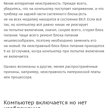
Явная аппаратная неисправность. Прежде всего,
убедитесь, что на компьютер поступает напряжение, и что
тумблер на задней части системного блока (есть
не на всех моделях) находится в состоянии ВКЛ. Если всё
так, но компьютер всё равно никак не реагирует
на попытки включения, значит, скорее всего, сгорел блок
питания. Чаще всего ремонт блока питания
нецелесообразен, поэтому необходимо заменить его
на новый. На неисправный блок блок питания приходится
9 из 10 случаев, когда компьютер при попытке включения
не включается.
Однако возможны и другие, менее распространённые
причины, например, неисправность материнской платы
или процессора.
Компьютер включается но нет