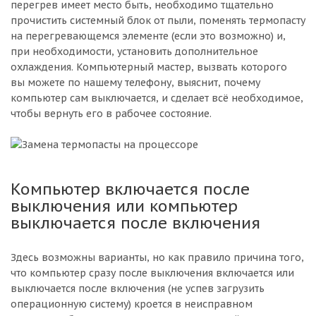
перегрев имеет место быть, необходимо тщательно
прочистить системный блок от пыли, поменять термопасту
на перегревающемся элементе (если это возможно) и,
при необходимости, установить дополнительное
охлаждения. Компьютерный мастер, вызвать которого
вы можете по нашему телефону, выяснит, почему
компьютер сам выключается, и сделает всё необходимое,
чтобы вернуть его в рабочее состояние.
Компьютер включается после
выключения или компьютер
выключается после включения
Здесь возможны варианты, но как правило причина того,
что компьютер сразу после выключения включается или
выключается после включения (не успев загрузить
операционную систему) кроется в неисправном