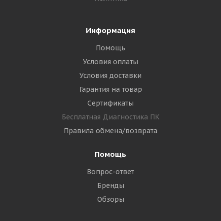
Информация
Помощь
Условия оплаты
Условия доставки
Гарантия на товар
Сертификаты
Бесплатная Диагностика ПК
Правила обмена/возврата
Помощь
Вопрос-ответ
Бренды
Обзоры