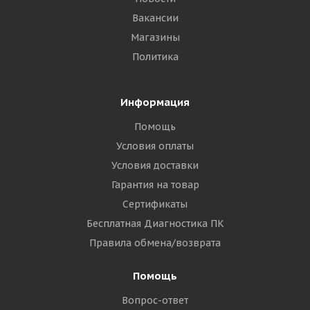
Вакансии
Магазины
Политика
Информация
Помощь
Условия оплаты
Условия доставки
Гарантия на товар
Сертификаты
Бесплатная Диагностика ПК
Правила обмена/возврата
Помощь
Вопрос-ответ