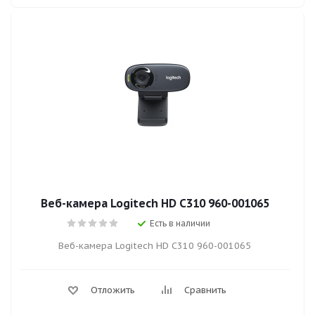
Веб-камера Logitech HD C310 960-001065
Есть в наличии
Веб-камера Logitech HD C310 960-001065
Отложить
Сравнить