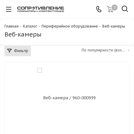
0
Главная
-
Каталог
-
Периферийное оборудование
-
Веб-камеры
Веб-камеры
По популярности (возрастание)
Фильтр