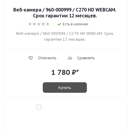
Веб-камера / 960-000999 / C270 HD WEBCAM.
Срок гарантии 12 месяцев.
Есть в наличии
Веб-камера / 960-000999 / C270 HD WEBCAM. Срок
гарантии 12 месяцев.
Отложить
Сравнить
1 780
₽*
Купить