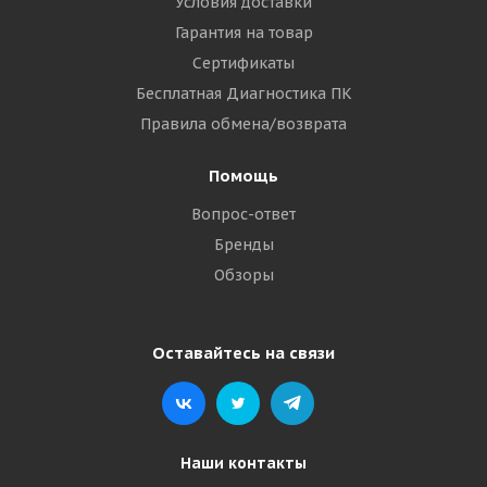
Условия доставки
Гарантия на товар
Сертификаты
Бесплатная Диагностика ПК
Правила обмена/возврата
Помощь
Вопрос-ответ
Бренды
Обзоры
Оставайтесь на связи
Наши контакты