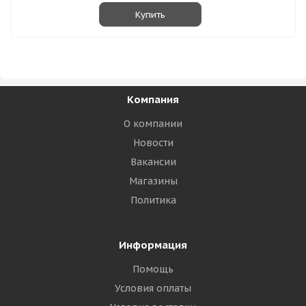
Купить
Компания
О компании
Новости
Вакансии
Магазины
Политика
Информация
Помощь
Условия оплаты