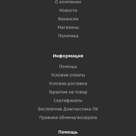
О компании
Новости
Вакансии
Магазины
Политика
Информация
Помощь
Условия оплаты
Условия доставки
Гарантия на товар
Сертификаты
Бесплатная Диагностика ПК
Правила обмена/возврата
Помощь