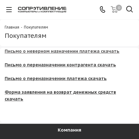
0
Главная
-
Покупателям
Покупателям
Письмо о неверном назначении платежа скачать
Письмо о переназначении контрагента скачать
Письмо о переназначении платежа скачать
Форма заявления на возврат денежных средств
скачать
Компания