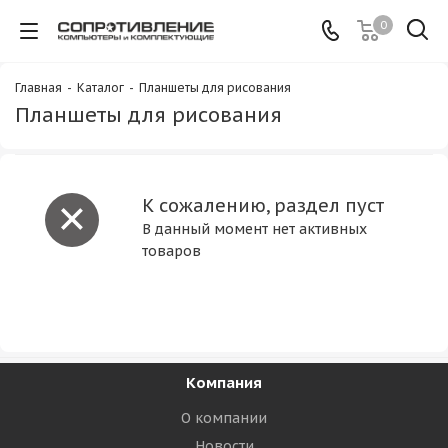
0
Главная
-
Каталог
-
Планшеты для рисования
Планшеты для рисования
К сожалению, раздел пуст
В данный момент нет активных
товаров
Компания
О компании
Новости