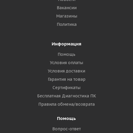
Вакансии
Магазины
Политика
Информация
Помощь
Условия оплаты
Условия доставки
Гарантия на товар
Сертификаты
Бесплатная Диагностика ПК
Правила обмена/возврата
Помощь
Вопрос-ответ