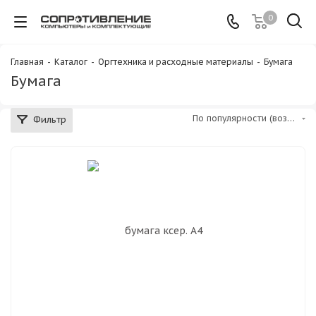
0
Главная
-
Каталог
-
Оргтехника и расходные материалы
-
Бумага
Бумага
По популярности (возрастание)
Фильтр