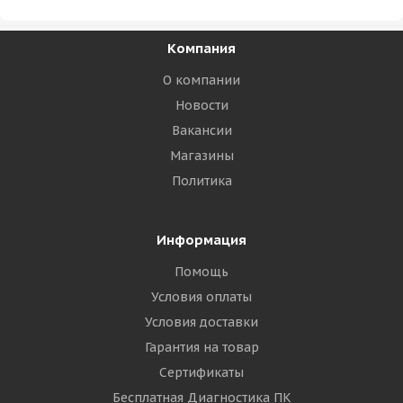
Компания
О компании
Новости
Вакансии
Магазины
Политика
Информация
Помощь
Условия оплаты
Условия доставки
Гарантия на товар
Сертификаты
Бесплатная Диагностика ПК