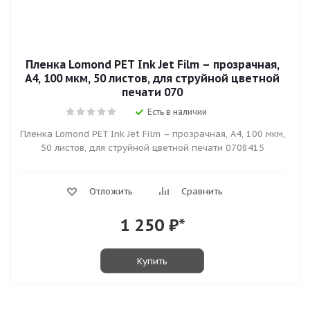
Пленка Lomond PET Ink Jet Film – прозрачная,
А4, 100 мкм, 50 листов, для струйной цветной
печати 070
Есть в наличии
Пленка Lomond PET Ink Jet Film – прозрачная, А4, 100 мкм,
50 листов, для струйной цветной печати 0708415
Отложить
Сравнить
1 250
₽*
Купить