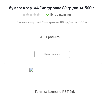
бумага ксер. А4 Снегурочка 80 гр./кв. м. 500 л.
Есть в наличии
бумага ксер. А4 Снегурочка 80 гр./кв. м. 500 л.
Сравнить
Под заказ