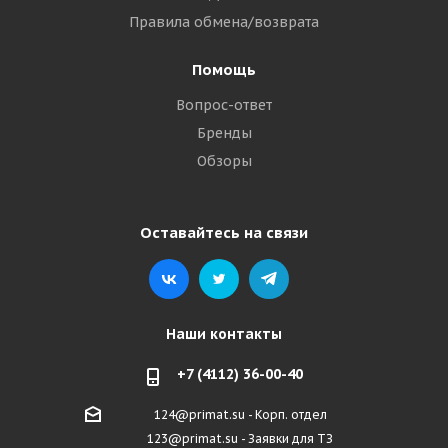
Правила обмена/возврата
Помощь
Вопрос-ответ
Бренды
Обзоры
Оставайтесь на связи
Наши контакты
+7 (4112) 36-00-40
124@primat.su - Корп. отдел
123@primat.su - Заявки для ТЗ