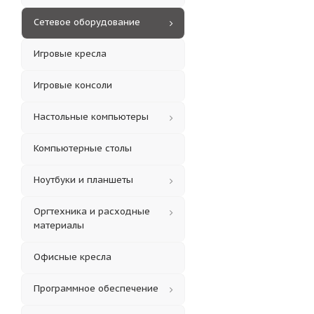
Сетевое оборудование
Игровые кресла
Игровые консоли
Настольные компьютеры
Компьютерные столы
Ноутбуки и планшеты
Оргтехника и расходные
материалы
Офисные кресла
Программное обеспечение