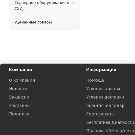
Серверное оборудование и
СХД
Уценённые товары
Компания
Информация
О компании
Помощь
Новости
Условия оплаты
Вакансии
Условия доставки
Магазины
Гарантия на товар
Политика
Сертификаты
Бесплатная Диагности
Правила обмена/возв