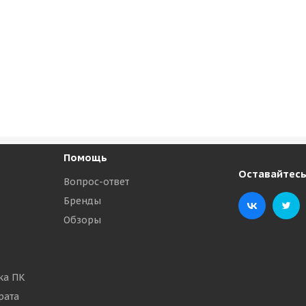
Помощь
Оставайтесь
Вопрос-ответ
Бренды
Обзоры
ка ПК
рата