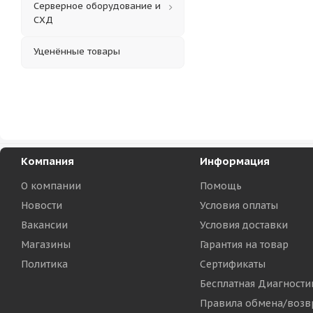
Серверное оборудование и
СХД
Уценённые товары
Компания
Информация
О компании
Помощь
Новости
Условия оплаты
Вакансии
Условия доставки
Магазины
Гарантия на товар
Политика
Сертификаты
Бесплатная Диагности
Правила обмена/возв