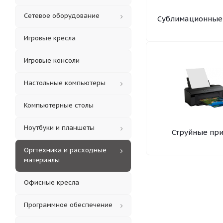
Сетевое оборудование
Сублимационные
Игровые кресла
Игровые консоли
Настольные компьютеры
Компьютерные столы
Ноутбуки и планшеты
Струйные пр
Оргтехника и расходные
материалы
Офисные кресла
Программное обеспечение