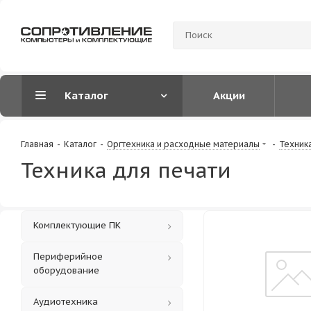
Каталог
Акции
Главная
-
Каталог
-
Оргтехника и расходные материалы
-
Техника
Техника для печати
Комплектующие ПК
Периферийное
оборудование
Аудиотехника