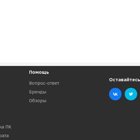
Помощь
Оставайтесь
Вопрос-ответ
Бренды
Обзоры
ка ПК
рата