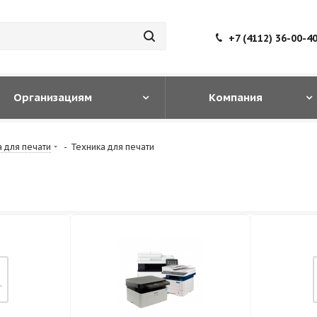
+7 (4112) 36-00-4
Организациям
Компания
 для печати
-
Техника для печати