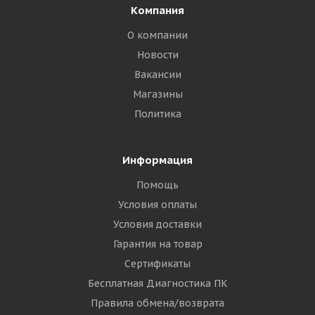
Компания
О компании
Новости
Вакансии
Магазины
Политика
Информация
Помощь
Условия оплаты
Условия доставки
Гарантия на товар
Сертификаты
Бесплатная Диагностика ПК
Правила обмена/возврата