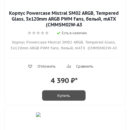
Корпус Powercase Mistral SM02 ARGB, Tempered
Glass, 3x120mm ARGB PWM fans, белый, mATX
(CMMSM02W-A3
Есть в наличии
Корпус Powercase Mistral SM02 ARGB, Tempered Glass,
3x120mm ARGB PWM fans, белый, mATX (CMMSM02W-A3
Отложить
Сравнить
4 390
₽*
Купить