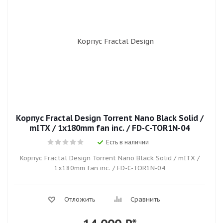
Корпус Fractal Design Torrent Nano Black Solid /
mITX / 1x180mm fan inc. / FD-C-TOR1N-04
Есть в наличии
Корпус Fractal Design Torrent Nano Black Solid / mITX /
1x180mm fan inc. / FD-C-TOR1N-04
Отложить
Сравнить