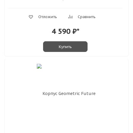
Отложить
Сравнить
4 590
₽*
Купить