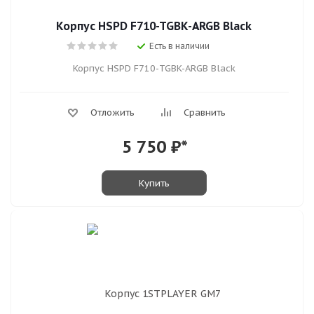
Корпус HSPD F710-TGBK-ARGB Black
Есть в наличии
Корпус HSPD F710-TGBK-ARGB Black
Отложить
Сравнить
5 750
₽*
Купить