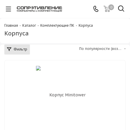
0
Главная
-
Каталог
-
Комплектующие ПК
-
Корпуса
Корпуса
По популярности (возрастание)
Фильтр