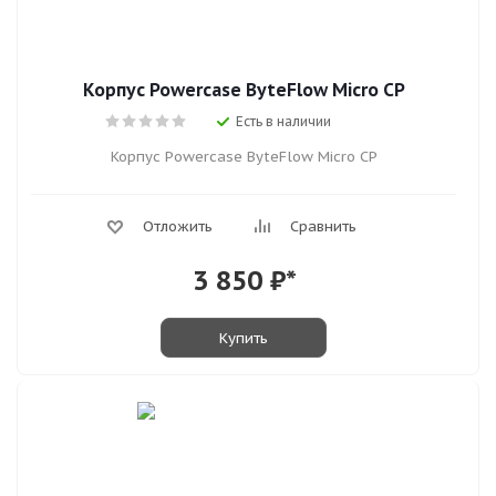
Корпус Powercase ByteFlow Micro CP
Есть в наличии
Корпус Powercase ByteFlow Micro CP
Отложить
Сравнить
3 850
₽*
Купить