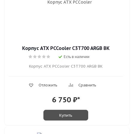
Корпус ATX PCCooler C3T700 ARGB BK
Есть в наличии
Корпус ATX PCCooler C3T700 ARGB BK
Отложить
Сравнить
6 750
₽*
Купить