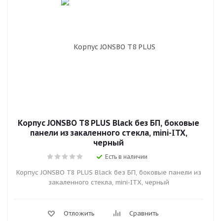
Корпус JONSBO T8 PLUS Black без БП, боковые
панели из закаленного стекла, mini-ITX,
черный
Есть в наличии
Корпус JONSBO T8 PLUS Black без БП, боковые панели из
закаленного стекла, mini-ITX, черный
Отложить
Сравнить