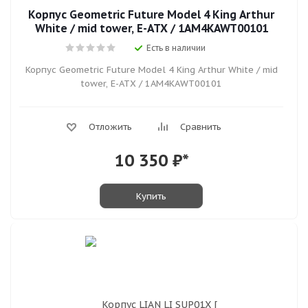
Корпус Geometric Future Model 4 King Arthur
White / mid tower, E-ATX / 1AM4KAWT00101
Есть в наличии
Корпус Geometric Future Model 4 King Arthur White / mid
tower, E-ATX / 1AM4KAWT00101
Отложить
Сравнить
10 350
₽*
Купить