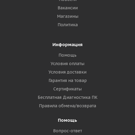
Вакансии
Магазины
Политика
Информация
Помощь
Условия оплаты
Условия доставки
Гарантия на товар
Сертификаты
Бесплатная Диагностика ПК
Правила обмена/возврата
Помощь
Вопрос-ответ