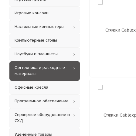
Игровые консоли
Настольные компьютеры
Компьютерные столы
Ноутбуки и планшеты
Оргтехника и расходные
материалы
Офисные кресла
Программное обеспечение
Серверное оборудование и
СХД
Уценённые товары