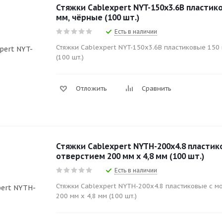
Стяжки Cablexpert NYT-150x3.6B пластико
мм, чёрные (100 шт.)
Есть в наличии
Стяжки Cablexpert NYT-150x3.6B пластиковые 150 
(100 шт.)
Отложить
Сравнить
Стяжки Cablexpert NYTH-200x4.8 пласти
отверстием 200 мм х 4,8 мм (100 шт.)
Есть в наличии
Стяжки Cablexpert NYTH-200x4.8 пластиковые с 
200 мм х 4,8 мм (100 шт.)