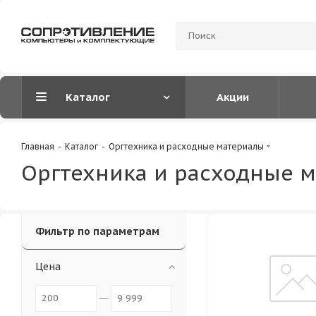
Каталог
Акции
Главная
-
Каталог
-
Оргтехника и расходные материалы
Оргтехника и расходные 
Фильтр по параметрам
Цена