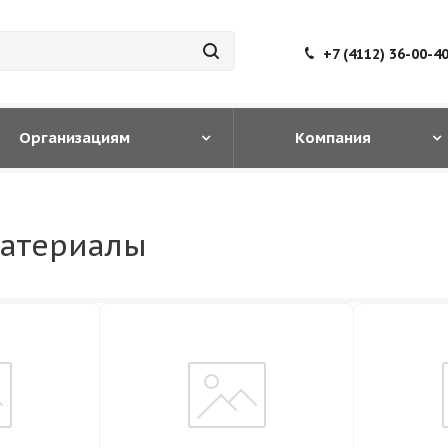
+7 (4112) 36-00-4
Организациям
Компания
материалы