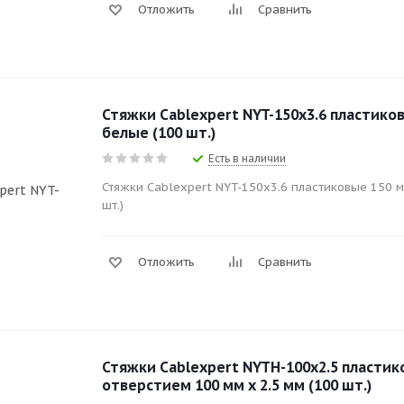
Отложить
Сравнить
Стяжки Cablexpert NYT-150x3.6 пластиков
белые (100 шт.)
Есть в наличии
Стяжки Cablexpert NYT-150x3.6 пластиковые 150 мм
шт.)
Отложить
Сравнить
Стяжки Cablexpert NYTH-100х2.5 пласти
отверстием 100 мм х 2.5 мм (100 шт.)