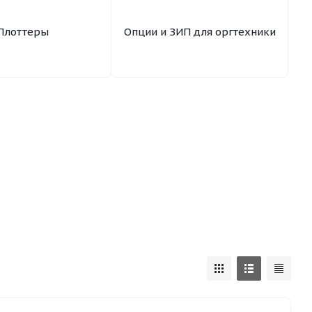
Плоттеры
Опции и ЗИП для оргтехники