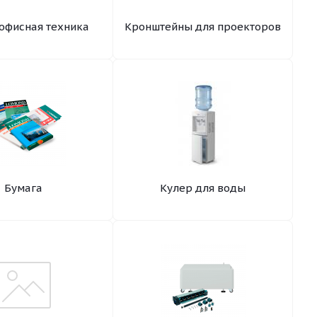
офисная техника
Кронштейны для проекторов
Бумага
Кулер для воды