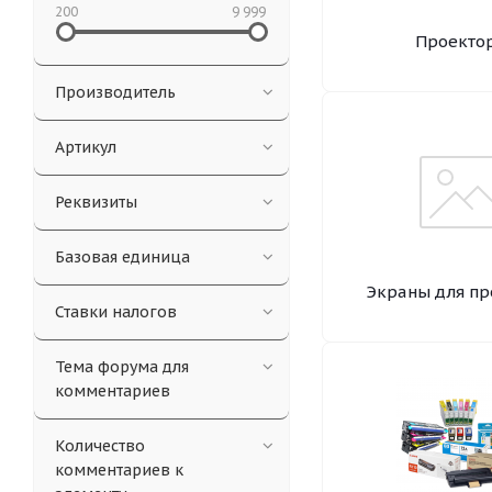
200
9 999
Проекто
Производитель
Артикул
Реквизиты
Базовая единица
Экраны для пр
Ставки налогов
Тема форума для
комментариев
Количество
комментариев к