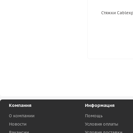
Компания
Информация
О компании
Помощь
Новости
Условия оплаты
Вакансии
Условия доставки