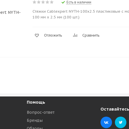
Есть в наличии
Стяжки Cablexpert NYTH-100х2.5 пластиковые с 
100 мм х 2.5 мм (100 шт.)
Отложить
Сравнить
Помощь
Оставайтесь
Вопрос-ответ
Бренды
Обзоры