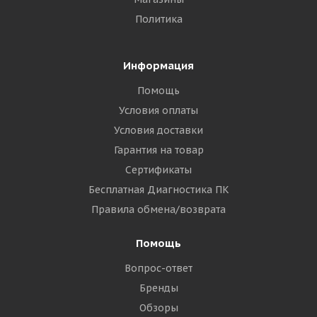
Политика
Информация
Помощь
Условия оплаты
Условия доставки
Гарантия на товар
Сертификаты
Бесплатная Диагностика ПК
Правила обмена/возврата
Помощь
Вопрос-ответ
Бренды
Обзоры