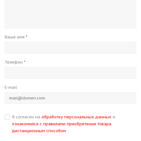
Ваше имя
*
Телефон
*
E-mail
Я согласен на
обработку персональных данных
и
ознакомился с правилами приобретения товара
дистанционным способом