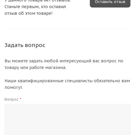
У данного товара нет отзывов.
Оставить отзыв
Станьте первым, кто оставил
отзыв об этом товаре!
Задать вопрос
Вы можете задать любой интересующий вас вопрос по
товару или работе магазина.
Наши квалифицированные специалисты обязательно вам
помогут.
Вопрос
*