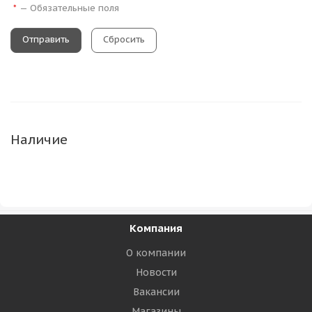
—
Обязательные поля
*
Сбросить
Наличие
Компания
О компании
Новости
Вакансии
Магазины