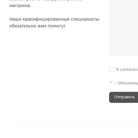
магазина.
Наши квалифицированные специалисты
обязательно вам помогут.
Я согласе
—
Обязател
*