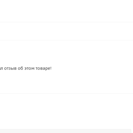
ил отзыв об этом товаре!