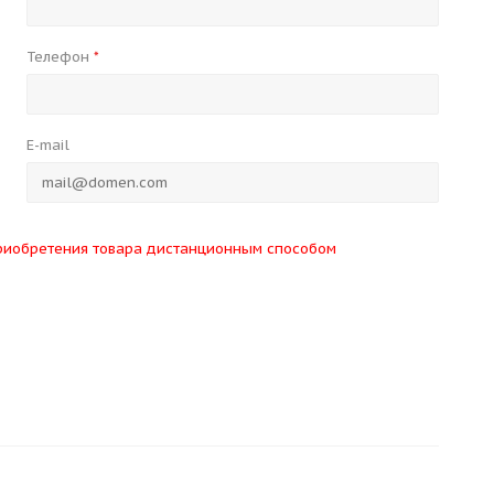
Телефон
*
E-mail
риобретения товара дистанционным способом