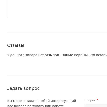
Отзывы
У данного товара нет отзывов. Станьте первым, кто остав
Задать вопрос
Вопрос
*
Вы можете задать любой интересующий
вас вопрос по товару или работе