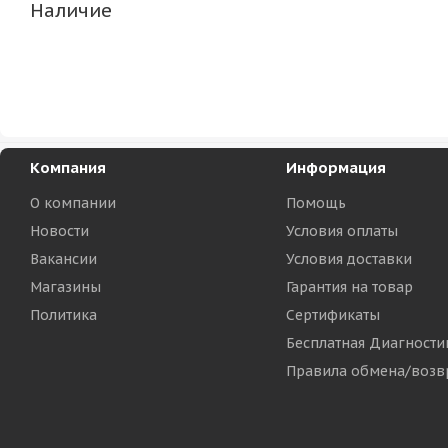
Наличие
Компания
Информация
О компании
Помощь
Новости
Условия оплаты
Вакансии
Условия доставки
Магазины
Гарантия на товар
Политика
Сертификаты
Бесплатная Диагности
Правила обмена/возв