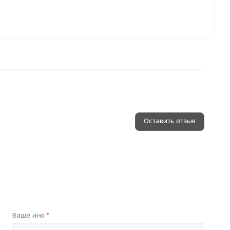
Оставить отзыв
Ваше имя
*