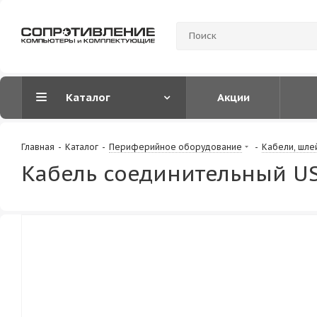
Каталог
Акции
Главная
-
Каталог
-
Периферийное оборудование
-
Кабели, шле
Кабель соединительный US