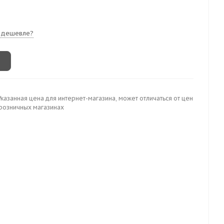
 дешевле?
Указанная цена для интернет-магазина, может отличаться от цен
 розничных магазинах