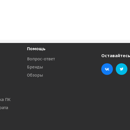
Помощь
Оставайтесь
Вопрос-ответ
Бренды
Обзоры
ка ПК
рата